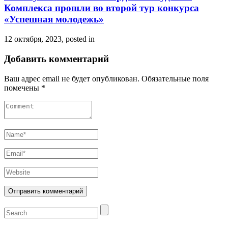
Комплекса прошли во второй тур конкурса
«Успешная молодежь»
12 октября, 2023, posted in
Добавить комментарий
Ваш адрес email не будет опубликован.
Обязательные поля
помечены
*