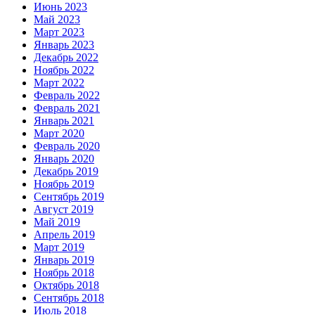
Июнь 2023
Май 2023
Март 2023
Январь 2023
Декабрь 2022
Ноябрь 2022
Март 2022
Февраль 2022
Февраль 2021
Январь 2021
Март 2020
Февраль 2020
Январь 2020
Декабрь 2019
Ноябрь 2019
Сентябрь 2019
Август 2019
Май 2019
Апрель 2019
Март 2019
Январь 2019
Ноябрь 2018
Октябрь 2018
Сентябрь 2018
Июль 2018