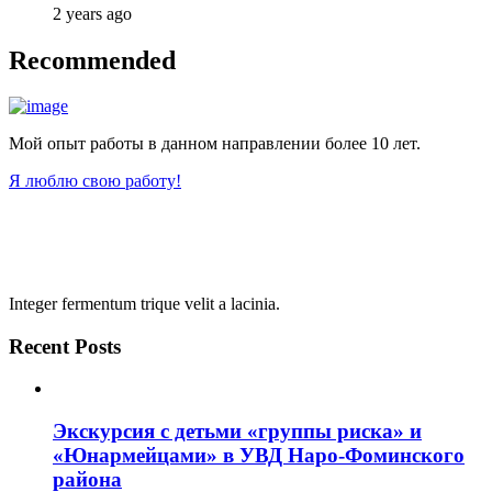
2 years ago
Recommended
Мой опыт работы в данном направлении более 10 лет.
Я люблю свою работу!
Integer fermentum trique velit a lacinia.
Recent Posts
Экскурсия с детьми «группы риска» и
«Юнармейцами» в УВД Наро-Фоминского
района