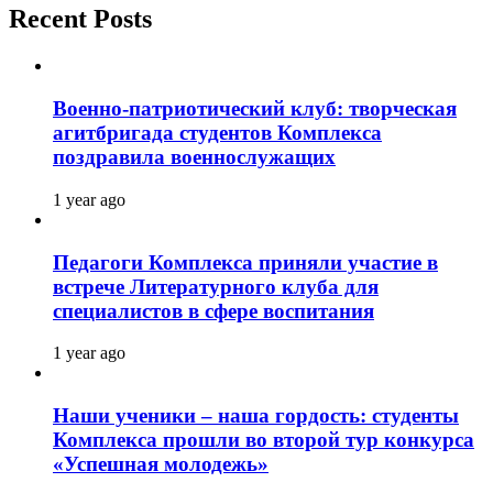
Recent Posts
Военно-патриотический клуб: творческая
агитбригада студентов Комплекса
поздравила военнослужащих
1 year ago
Педагоги Комплекса приняли участие в
встрече Литературного клуба для
специалистов в сфере воспитания
1 year ago
Наши ученики – наша гордость: студенты
Комплекса прошли во второй тур конкурса
«Успешная молодежь»