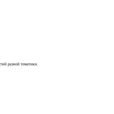
ятий разной тематики.