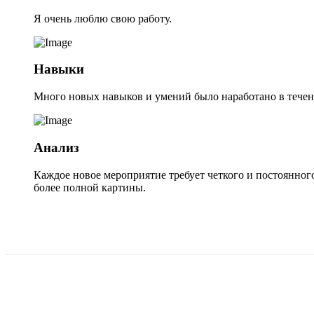
Я очень люблю свою работу.
Навыки
Много новых навыков и умений было наработано в течен
Анализ
Каждое новое мероприятие требует четкого и постоянног
более полной картины.