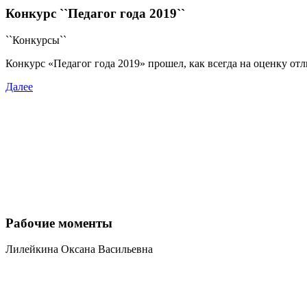
Конкурс ``Педагог года 2019``
``Конкурсы``
Конкурс «Педагог года 2019» прошел, как всегда на оценку от
Далее
Рабочие моменты
Лилейкина Оксана Васильевна