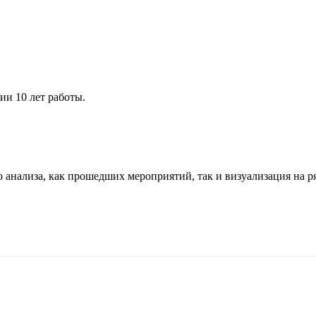
ии 10 лет работы.
о анализа, как прошедших мероприятий, так и визуализация на