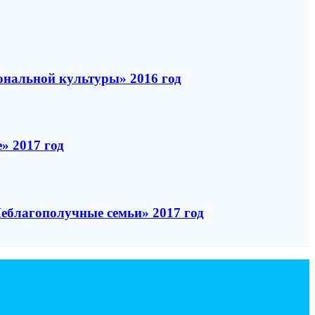
нальной культуры» 2016 год
» 2017 год
Неблагополучные семьи» 2017 год