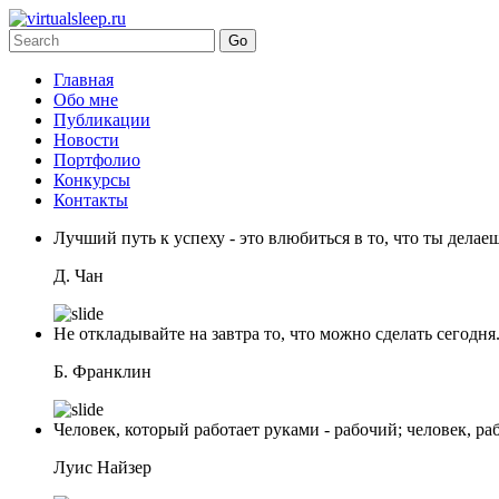
Главная
Обо мне
Публикации
Новости
Портфолио
Конкурсы
Контакты
Лучший путь к успеху - это влюбиться в то, что ты делаеш
Д. Чан
Не откладывайте на завтра то, что можно сделать сегодня
Б. Франклин
Человек, который работает руками - рабочий; человек, ра
Луис Найзер