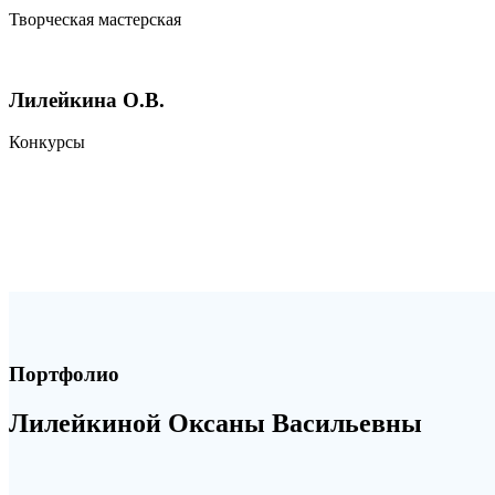
Творческая мастерская
Лилейкина О.В.
Конкурсы
Портфолио
Лилейкиной Оксаны Васильевны