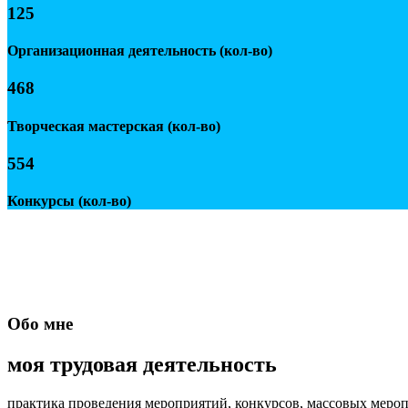
125
Организационная деятельность (кол-во)
468
Творческая мастерская (кол-во)
554
Конкурсы (кол-во)
Обо мне
моя трудовая деятельность
практика проведения мероприятий, конкурсов, массовых меро