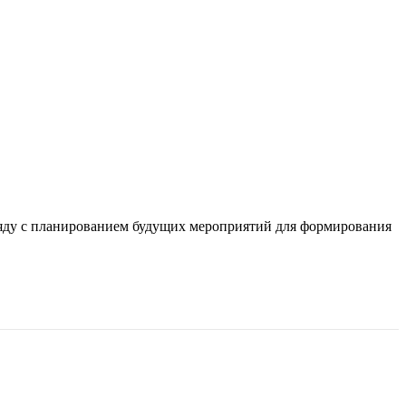
 ряду с планированием будущих мероприятий для формирования