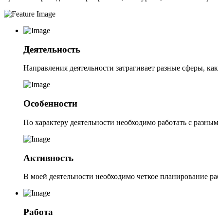
Деятельность
Направления деятельности затрагивает разные сферы, ка
Особенности
По характеру деятельности необходимо работать с разны
Активность
В моей деятельности необходимо четкое планирование раб
Работа