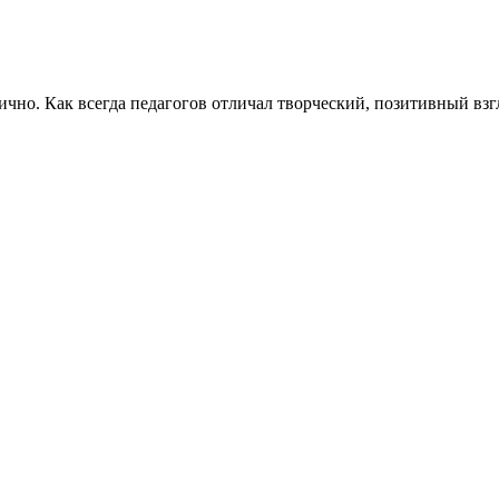
лично. Как всегда педагогов отличал творческий, позитивный вз