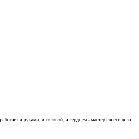
аботает и руками, и головой, и сердцем - мастер своего дела.