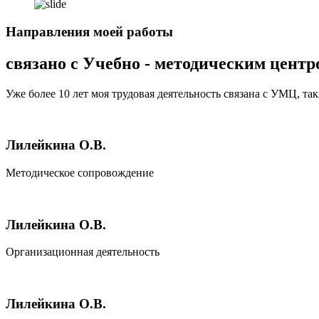
Направления моей работы
связано с Учебно - методическим цент
Уже более 10 лет моя трудовая деятельность связана с УМЦ, т
Лилейкина О.В.
Методическое сопровождение
Лилейкина О.В.
Организационная деятельность
Лилейкина О.В.