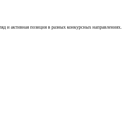
гляд и активная позиция в разных конкурсных направлениях.