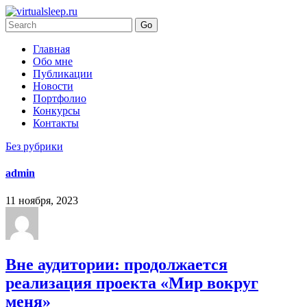
Главная
Обо мне
Публикации
Новости
Портфолио
Конкурсы
Контакты
Без рубрики
admin
11 ноября, 2023
Вне аудитории: продолжается
реализация проекта «Мир вокруг
меня»