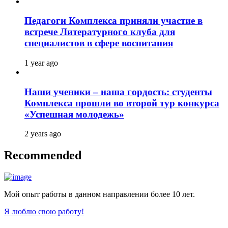
Педагоги Комплекса приняли участие в
встрече Литературного клуба для
специалистов в сфере воспитания
1 year ago
Наши ученики – наша гордость: студенты
Комплекса прошли во второй тур конкурса
«Успешная молодежь»
2 years ago
Recommended
Мой опыт работы в данном направлении более 10 лет.
Я люблю свою работу!