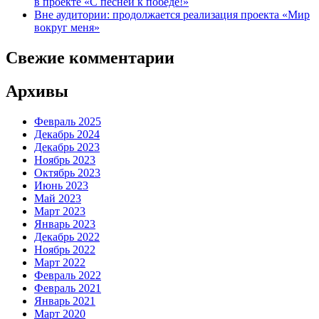
в проекте «С песней к победе!»
Вне аудитории: продолжается реализация проекта «Мир
вокруг меня»
Свежие комментарии
Архивы
Февраль 2025
Декабрь 2024
Декабрь 2023
Ноябрь 2023
Октябрь 2023
Июнь 2023
Май 2023
Март 2023
Январь 2023
Декабрь 2022
Ноябрь 2022
Март 2022
Февраль 2022
Февраль 2021
Январь 2021
Март 2020