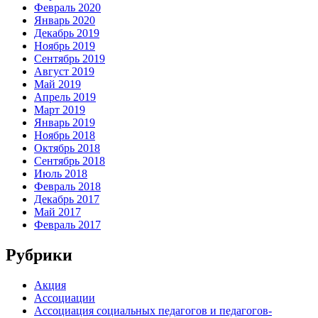
Февраль 2020
Январь 2020
Декабрь 2019
Ноябрь 2019
Сентябрь 2019
Август 2019
Май 2019
Апрель 2019
Март 2019
Январь 2019
Ноябрь 2018
Октябрь 2018
Сентябрь 2018
Июль 2018
Февраль 2018
Декабрь 2017
Май 2017
Февраль 2017
Рубрики
Акция
Ассоциации
Ассоциация социальных педагогов и педагогов-