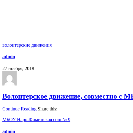
волонтерские движения
admin
27 ноября, 2018
Волонтерское движение, совместно с 
Continue Reading
Share this:
МБОУ Наро-Фоминская сош № 9
admin