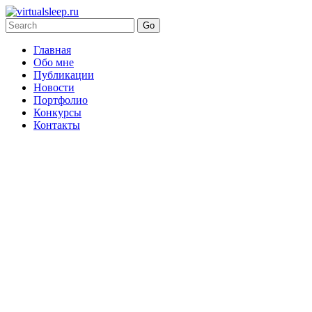
Главная
Обо мне
Публикации
Новости
Портфолио
Конкурсы
Контакты