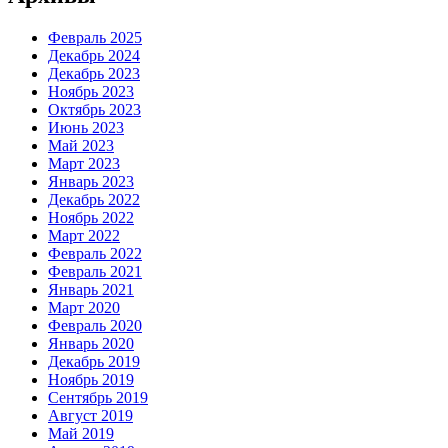
Февраль 2025
Декабрь 2024
Декабрь 2023
Ноябрь 2023
Октябрь 2023
Июнь 2023
Май 2023
Март 2023
Январь 2023
Декабрь 2022
Ноябрь 2022
Март 2022
Февраль 2022
Февраль 2021
Январь 2021
Март 2020
Февраль 2020
Январь 2020
Декабрь 2019
Ноябрь 2019
Сентябрь 2019
Август 2019
Май 2019