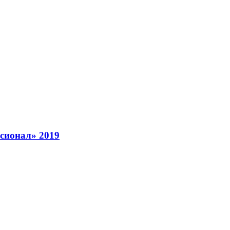
сионал» 2019