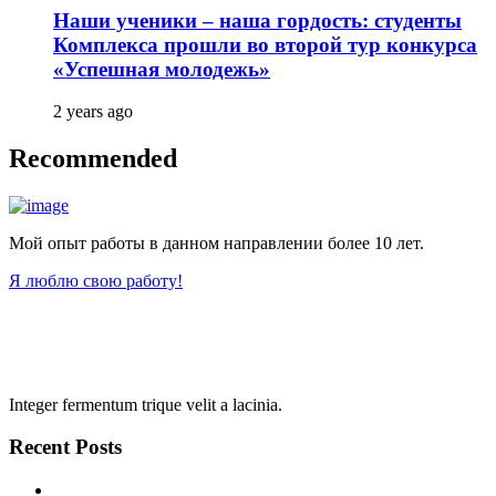
Наши ученики – наша гордость: студенты
Комплекса прошли во второй тур конкурса
«Успешная молодежь»
2 years ago
Recommended
Мой опыт работы в данном направлении более 10 лет.
Я люблю свою работу!
Integer fermentum trique velit a lacinia.
Recent Posts