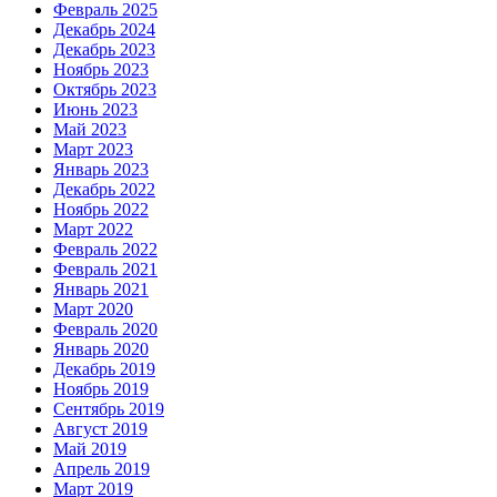
Февраль 2025
Декабрь 2024
Декабрь 2023
Ноябрь 2023
Октябрь 2023
Июнь 2023
Май 2023
Март 2023
Январь 2023
Декабрь 2022
Ноябрь 2022
Март 2022
Февраль 2022
Февраль 2021
Январь 2021
Март 2020
Февраль 2020
Январь 2020
Декабрь 2019
Ноябрь 2019
Сентябрь 2019
Август 2019
Май 2019
Апрель 2019
Март 2019