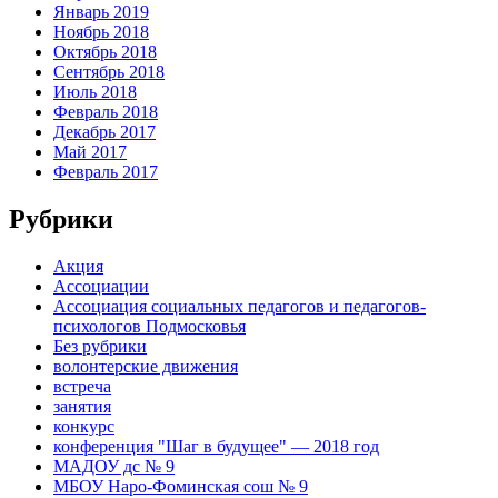
Январь 2019
Ноябрь 2018
Октябрь 2018
Сентябрь 2018
Июль 2018
Февраль 2018
Декабрь 2017
Май 2017
Февраль 2017
Рубрики
Акция
Ассоциации
Ассоциация социальных педагогов и педагогов-
психологов Подмосковья
Без рубрики
волонтерские движения
встреча
занятия
конкурс
конференция "Шаг в будущее" — 2018 год
МАДОУ дс № 9
МБОУ Наро-Фоминская сош № 9