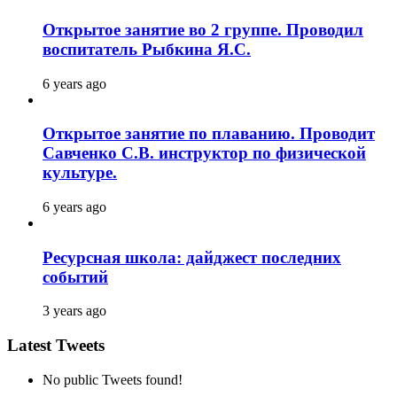
Открытое занятие во 2 группе. Проводил
воспитатель Рыбкина Я.С.
6 years ago
Открытое занятие по плаванию. Проводит
Савченко С.В. инструктор по физической
культуре.
6 years ago
Ресурсная школа: дайджест последних
событий
3 years ago
Latest Tweets
No public Tweets found!