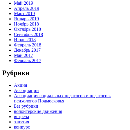
Май 2019
Апрель 2019
Март 2019
Январь 2019
Ноябрь 2018
Октябрь 2018
Сентябрь 2018
Июль 2018
Февраль 2018
Декабрь 2017
Май 2017
Февраль 2017
Рубрики
Акция
Ассоциации
Ассоциация социальных педагогов и педагогов-
психологов Подмосковья
Без рубрики
волонтерские движения
встреча
занятия
конкурс