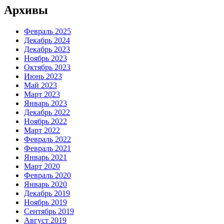
Архивы
Февраль 2025
Декабрь 2024
Декабрь 2023
Ноябрь 2023
Октябрь 2023
Июнь 2023
Май 2023
Март 2023
Январь 2023
Декабрь 2022
Ноябрь 2022
Март 2022
Февраль 2022
Февраль 2021
Январь 2021
Март 2020
Февраль 2020
Январь 2020
Декабрь 2019
Ноябрь 2019
Сентябрь 2019
Август 2019