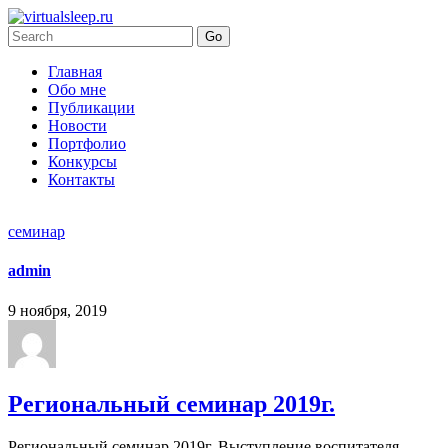
Главная
Обо мне
Публикации
Новости
Портфолио
Конкурсы
Контакты
семинар
admin
9 ноября, 2019
Региональный семинар 2019г.
Региональный семинар 2019г. Выступление воспитателя