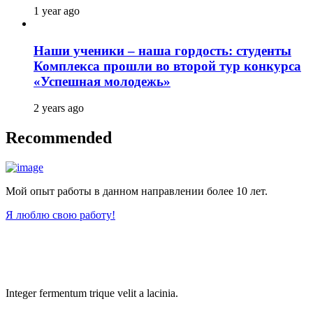
1 year ago
Наши ученики – наша гордость: студенты
Комплекса прошли во второй тур конкурса
«Успешная молодежь»
2 years ago
Recommended
Мой опыт работы в данном направлении более 10 лет.
Я люблю свою работу!
Integer fermentum trique velit a lacinia.