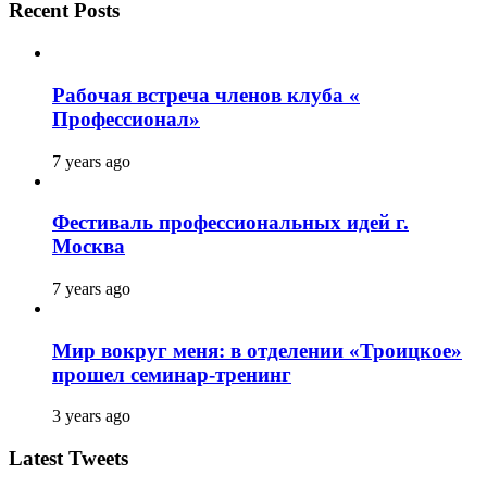
Recent Posts
Рабочая встреча членов клуба «
Профессионал»
7 years ago
Фестиваль профессиональных идей г.
Москва
7 years ago
Мир вокруг меня: в отделении «Троицкое»
прошел семинар-тренинг
3 years ago
Latest Tweets