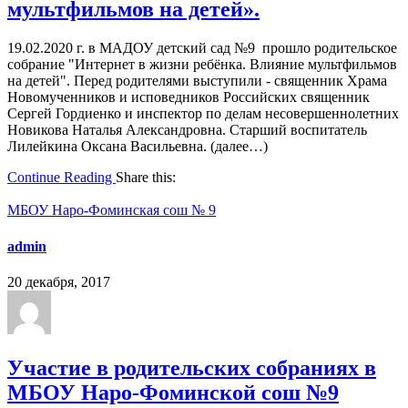
мультфильмов на детей».
19.02.2020 г. в МАДОУ детский сад №9 прошло родительское
собрание "Интернет в жизни ребёнка. Влияние мультфильмов
на детей". Перед родителями выступили - священник Храма
Новомученников и исповедников Российских священник
Сергей Гордиенко и инспектор по делам несовершеннолетних
Новикова Наталья Александровна. Старший воспитатель
Лилейкина Оксана Васильевна. (далее…)
Continue Reading
Share this:
МБОУ Наро-Фоминская сош № 9
admin
20 декабря, 2017
Участие в родительских собраниях в
МБОУ Наро-Фоминской сош №9