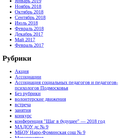
Январь 2019
Ноябрь 2018
Октябрь 2018
Сентябрь 2018
Июль 2018
Февраль 2018
Декабрь 2017
Май 2017
Февраль 2017
Рубрики
Акция
Ассоциации
Ассоциация социальных педагогов и педагогов-
психологов Подмосковья
Без рубрики
волонтерские движения
встреча
занятия
конкурс
конференция "Шаг в будущее" — 2018 год
МАДОУ дс № 9
МБОУ Наро-Фоминская сош № 9
Мероприятия