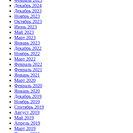
Февраль 2025
Декабрь 2024
Декабрь 2023
Ноябрь 2023
Октябрь 2023
Июнь 2023
Май 2023
Март 2023
Январь 2023
Декабрь 2022
Ноябрь 2022
Март 2022
Февраль 2022
Февраль 2021
Январь 2021
Март 2020
Февраль 2020
Январь 2020
Декабрь 2019
Ноябрь 2019
Сентябрь 2019
Август 2019
Май 2019
Апрель 2019
Март 2019