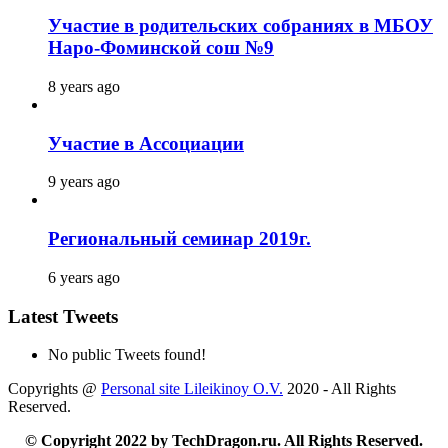
Участие в родительских собраниях в МБОУ
Наро-Фоминской сош №9
8 years ago
Участие в Ассоциации
9 years ago
Региональный семинар 2019г.
6 years ago
Latest Tweets
No public Tweets found!
Copyrights @
Personal site Lileikinoy O.V.
2020 - All Rights
Reserved.
© Copyright 2022 by TechDragon.ru. All Rights Reserved.