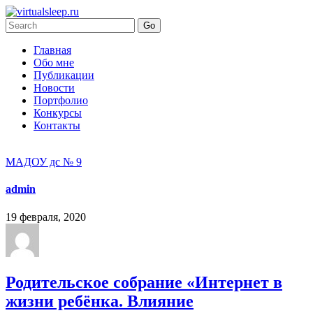
Главная
Обо мне
Публикации
Новости
Портфолио
Конкурсы
Контакты
МАДОУ дс № 9
admin
19 февраля, 2020
Родительское собрание «Интернет в
жизни ребёнка. Влияние