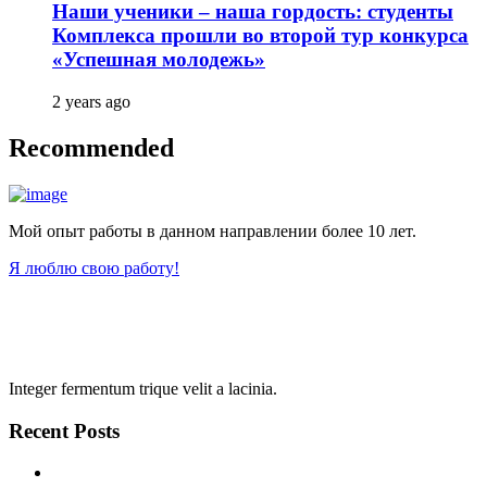
Наши ученики – наша гордость: студенты
Комплекса прошли во второй тур конкурса
«Успешная молодежь»
2 years ago
Recommended
Мой опыт работы в данном направлении более 10 лет.
Я люблю свою работу!
Integer fermentum trique velit a lacinia.
Recent Posts