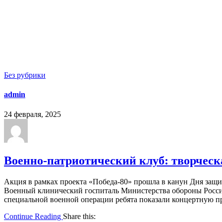
Без рубрики
admin
24 февраля, 2025
Военно-патриотический клуб: творческ
Акция в рамках проекта «Победа-80» прошла в канун Дня защи
Военный клинический госпиталь Министерства обороны Росси
специальной военной операции ребята показали концертную пр
Continue Reading
Share this: