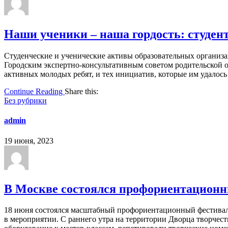
Наши ученики – наша гордость: студен
Студенческие и ученические активы образовательных организ
Городским экспертно-консультативным советом родительской 
активных молодых ребят, и тех инициатив, которые им удалось 
Continue Reading
Share this:
Без рубрики
admin
19 июня, 2023
В Москве состоялся профориентационн
18 июня состоялся масштабный профориентационный фестиваль
в мероприятии. С раннего утра на территории Дворца творчес