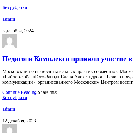
Без рубрики
admin
3 декабря, 2024
Педагоги Комплекса приняли участие в 
Московский центр воспитательных практик совместно с Москов
«Библио-лайф «Юго-Запад» Елена Александровна Белова и худ
коммуникаций», организованного Московским Центром воспитате
Continue Reading
Share this:
Без рубрики
admin
12 декабря, 2023