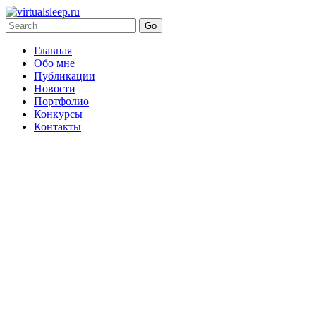
Главная
Обо мне
Публикации
Новости
Портфолио
Конкурсы
Контакты