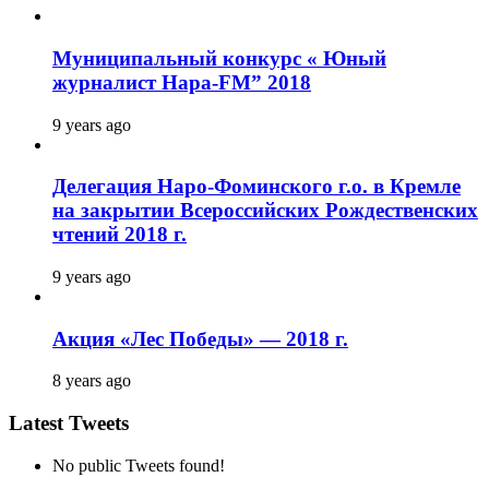
Муниципальный конкурс « Юный
журналист Нара-FM” 2018
9 years ago
Делегация Наро-Фоминского г.о. в Кремле
на закрытии Всероссийских Рождественских
чтений 2018 г.
9 years ago
Акция «Лес Победы» — 2018 г.
8 years ago
Latest Tweets
No public Tweets found!