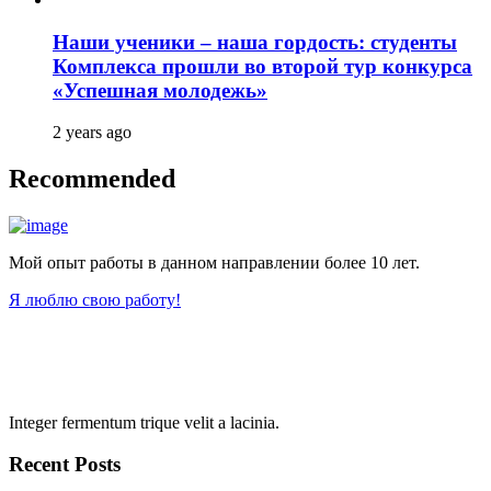
Наши ученики – наша гордость: студенты
Комплекса прошли во второй тур конкурса
«Успешная молодежь»
2 years ago
Recommended
Мой опыт работы в данном направлении более 10 лет.
Я люблю свою работу!
Integer fermentum trique velit a lacinia.
Recent Posts