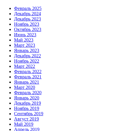
Февраль 2025
Декабрь 2024
Декабрь 2023
Ноябрь 2023
Октябрь 2023
Июнь 2023
Май 2023
Март 2023
Январь 2023
Декабрь 2022
Ноябрь 2022
Март 2022
Февраль 2022
Февраль 2021
Январь 2021
Март 2020
Февраль 2020
Январь 2020
Декабрь 2019
Ноябрь 2019
Сентябрь 2019
Август 2019
Май 2019
Апрель 2019