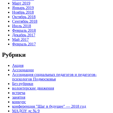
Март 2019
Январь 2019
Ноябрь 2018
Октябрь 2018
Сентябрь 2018
Июль 2018
Февраль 2018
Декабрь 2017
Май 2017
Февраль 2017
Рубрики
Акция
Ассоциации
Ассоциация социальных педагогов и педагогов-
психологов Подмосковья
Без рубрики
волонтерские движения
встреча
занятия
конкурс
конференция "Шаг в будущее" — 2018 год
МАДОУ дс № 9