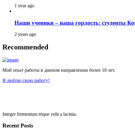
1 year ago
Наши ученики – наша гордость: студенты К
2 years ago
Recommended
Мой опыт работы в данном направлении более 10 лет.
Я люблю свою работу!
Integer fermentum trique velit a lacinia.
Recent Posts