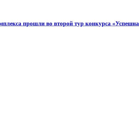
омплекса прошли во второй тур конкурса «Успешн