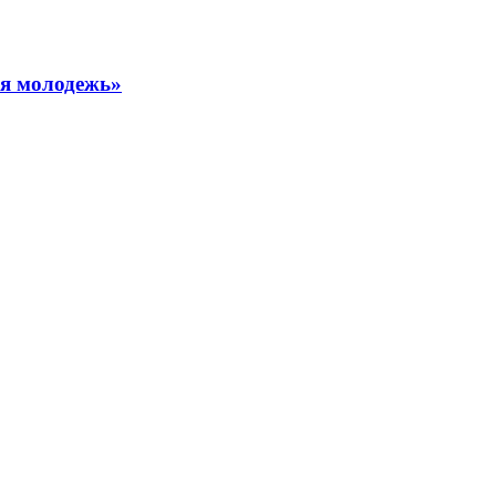
ая молодежь»