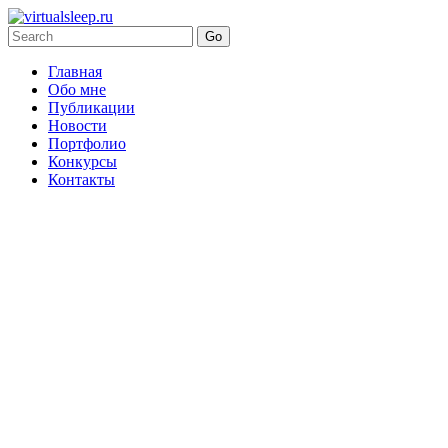
Главная
Обо мне
Публикации
Новости
Портфолио
Конкурсы
Контакты