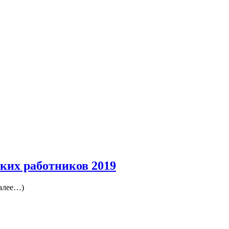
ких работников 2019
далее…)