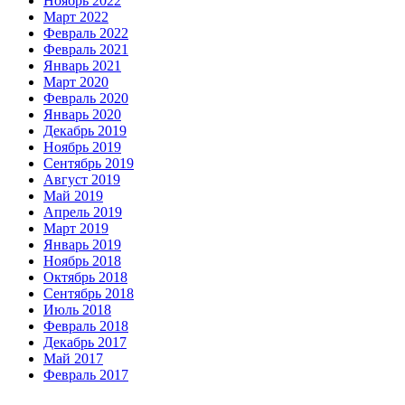
Ноябрь 2022
Март 2022
Февраль 2022
Февраль 2021
Январь 2021
Март 2020
Февраль 2020
Январь 2020
Декабрь 2019
Ноябрь 2019
Сентябрь 2019
Август 2019
Май 2019
Апрель 2019
Март 2019
Январь 2019
Ноябрь 2018
Октябрь 2018
Сентябрь 2018
Июль 2018
Февраль 2018
Декабрь 2017
Май 2017
Февраль 2017