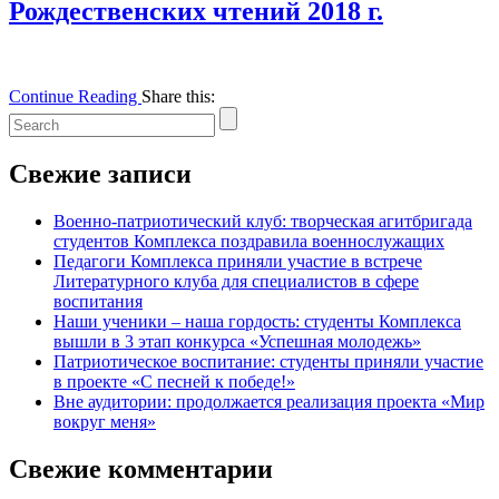
Рождественских чтений 2018 г.
Continue Reading
Share this:
Свежие записи
Военно-патриотический клуб: творческая агитбригада
студентов Комплекса поздравила военнослужащих
Педагоги Комплекса приняли участие в встрече
Литературного клуба для специалистов в сфере
воспитания
Наши ученики – наша гордость: студенты Комплекса
вышли в 3 этап конкурса «Успешная молодежь»
Патриотическое воспитание: студенты приняли участие
в проекте «С песней к победе!»
Вне аудитории: продолжается реализация проекта «Мир
вокруг меня»
Свежие комментарии