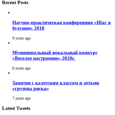
Recent Posts
Научно-практическая конференция «Шаг в
будущее» 2018
9 years ago
Муниципальный вокальный конкурс
«Веселое настроение» 2020г.
6 years ago
Занятия с кадетским классом и детьми
«группы риска»
7 years ago
Latest Tweets