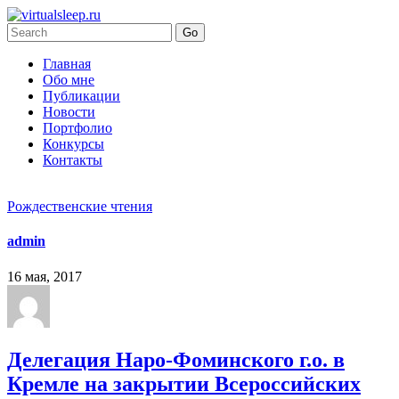
Главная
Обо мне
Публикации
Новости
Портфолио
Конкурсы
Контакты
Рождественские чтения
admin
16 мая, 2017
Делегация Наро-Фоминского г.о. в
Кремле на закрытии Всероссийских