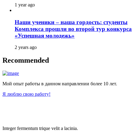
1 year ago
Наши ученики – наша гордость: студенты
Комплекса прошли во второй тур конкурса
«Успешная молодежь»
2 years ago
Recommended
Мой опыт работы в данном направлении более 10 лет.
Я люблю свою работу!
Integer fermentum trique velit a lacinia.