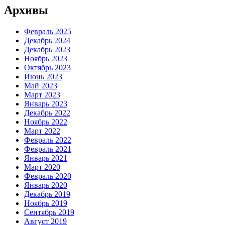
Архивы
Февраль 2025
Декабрь 2024
Декабрь 2023
Ноябрь 2023
Октябрь 2023
Июнь 2023
Май 2023
Март 2023
Январь 2023
Декабрь 2022
Ноябрь 2022
Март 2022
Февраль 2022
Февраль 2021
Январь 2021
Март 2020
Февраль 2020
Январь 2020
Декабрь 2019
Ноябрь 2019
Сентябрь 2019
Август 2019