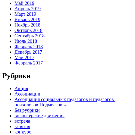
Май 2019
Апрель 2019
Март 2019
Январь 2019
Ноябрь 2018
Октябрь 2018
Сентябрь 2018
Июль 2018
Февраль 2018
Декабрь 2017
Май 2017
Февраль 2017
Рубрики
Акция
Ассоциации
Ассоциация социальных педагогов и педагогов-
психологов Подмосковья
Без рубрики
волонтерские движения
встреча
занятия
конкурс