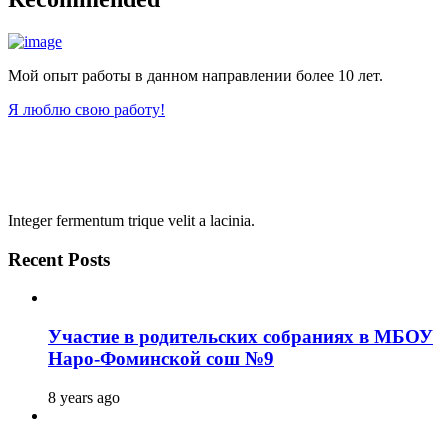
Мой опыт работы в данном направлении более 10 лет.
Я люблю свою работу!
Integer fermentum trique velit a lacinia.
Recent Posts
Участие в родительских собраниях в МБОУ
Наро-Фоминской сош №9
8 years ago