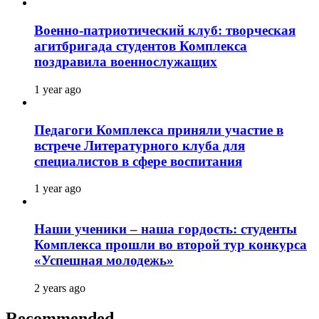
Военно-патриотический клуб: творческая
агитбригада студентов Комплекса
поздравила военнослужащих
1 year ago
Педагоги Комплекса приняли участие в
встрече Литературного клуба для
специалистов в сфере воспитания
1 year ago
Наши ученики – наша гордость: студенты
Комплекса прошли во второй тур конкурса
«Успешная молодежь»
2 years ago
Recommended