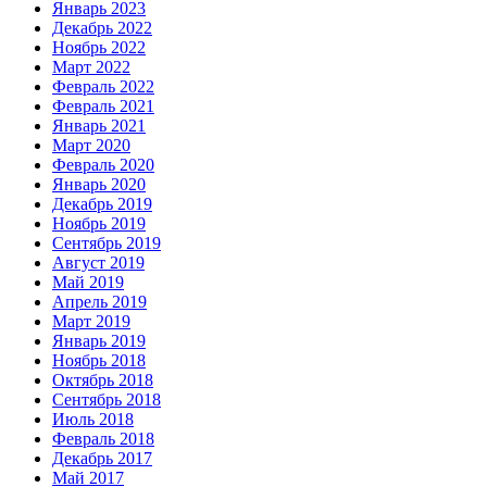
Январь 2023
Декабрь 2022
Ноябрь 2022
Март 2022
Февраль 2022
Февраль 2021
Январь 2021
Март 2020
Февраль 2020
Январь 2020
Декабрь 2019
Ноябрь 2019
Сентябрь 2019
Август 2019
Май 2019
Апрель 2019
Март 2019
Январь 2019
Ноябрь 2018
Октябрь 2018
Сентябрь 2018
Июль 2018
Февраль 2018
Декабрь 2017
Май 2017