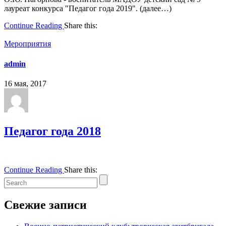
лауреат конкурса "Педагог года 2019". (далее…)
Continue Reading
Share this:
Мероприятия
admin
16 мая, 2017
Педагог года 2018
Continue Reading
Share this:
Свежие записи