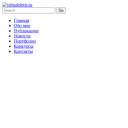
Главная
Обо мне
Публикации
Новости
Портфолио
Конкурсы
Контакты