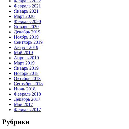
Февраль 2022
Февраль 2021
Январь 2021
Март 2020
Февраль 2020
Январь 2020
Декабрь 2019
Ноябрь 2019
Сентябрь 2019
Август 2019
Май 2019
Апрель 2019
Март 2019
Январь 2019
Ноябрь 2018
Октябрь 2018
Сентябрь 2018
Июль 2018
Февраль 2018
Декабрь 2017
Май 2017
Февраль 2017
Рубрики