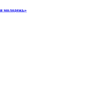
ая молодежь»