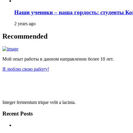
Наши ученики – наша гордость: студенты К
2 years ago
Recommended
Мой опыт работы в данном направлении более 10 лет.
Я люблю свою работу!
Integer fermentum trique velit a lacinia.
Recent Posts