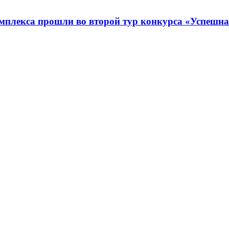
омплекса прошли во второй тур конкурса «Успешн