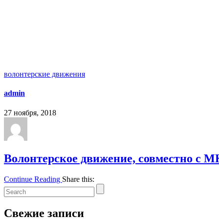
волонтерские движения
admin
27 ноября, 2018
Волонтерское движение, совместно с 
Continue Reading
Share this:
Свежие записи