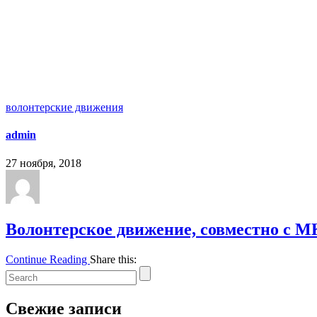
волонтерские движения
admin
27 ноября, 2018
Волонтерское движение, совместно с 
Continue Reading
Share this:
Свежие записи