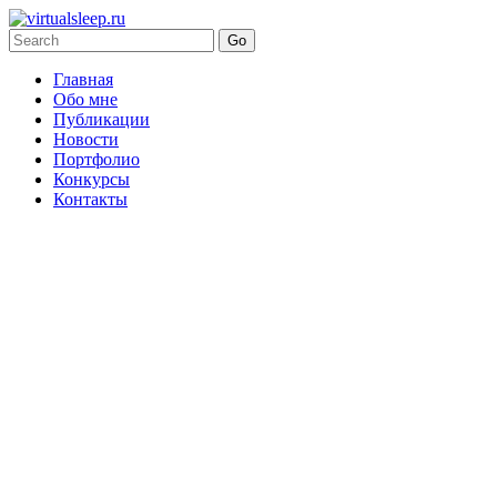
Главная
Обо мне
Публикации
Новости
Портфолио
Конкурсы
Контакты