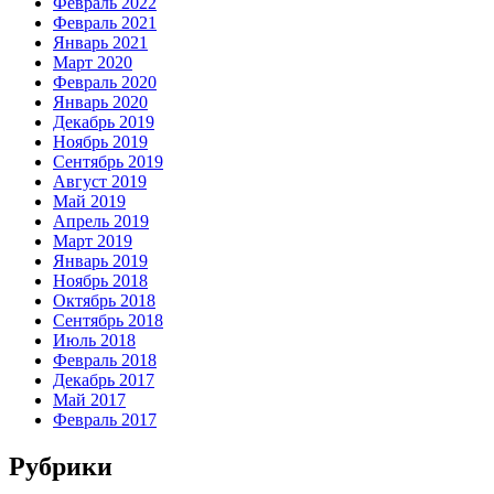
Февраль 2022
Февраль 2021
Январь 2021
Март 2020
Февраль 2020
Январь 2020
Декабрь 2019
Ноябрь 2019
Сентябрь 2019
Август 2019
Май 2019
Апрель 2019
Март 2019
Январь 2019
Ноябрь 2018
Октябрь 2018
Сентябрь 2018
Июль 2018
Февраль 2018
Декабрь 2017
Май 2017
Февраль 2017
Рубрики