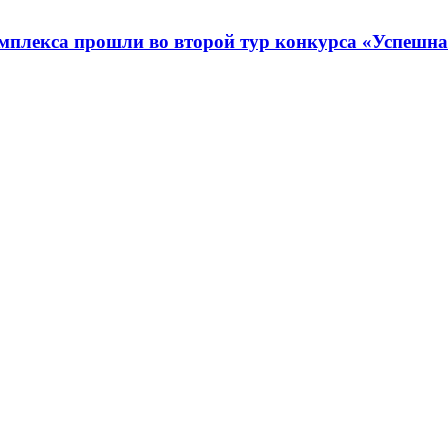
омплекса прошли во второй тур конкурса «Успешн