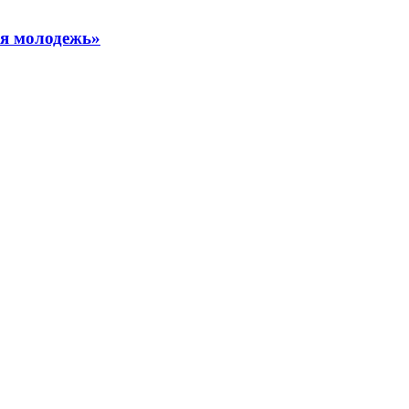
ая молодежь»