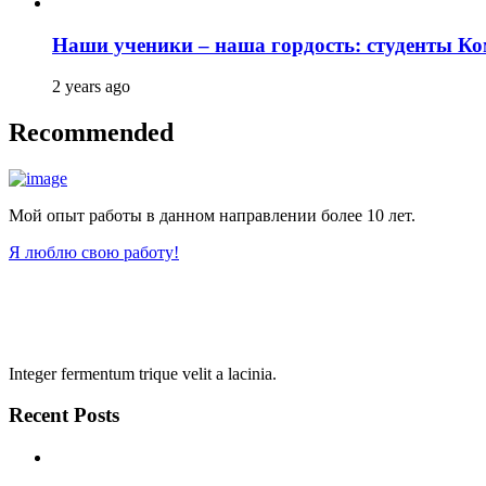
Наши ученики – наша гордость: студенты К
2 years ago
Recommended
Мой опыт работы в данном направлении более 10 лет.
Я люблю свою работу!
Integer fermentum trique velit a lacinia.
Recent Posts