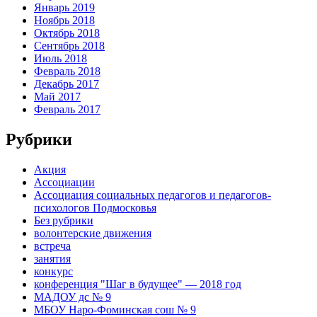
Январь 2019
Ноябрь 2018
Октябрь 2018
Сентябрь 2018
Июль 2018
Февраль 2018
Декабрь 2017
Май 2017
Февраль 2017
Рубрики
Акция
Ассоциации
Ассоциация социальных педагогов и педагогов-
психологов Подмосковья
Без рубрики
волонтерские движения
встреча
занятия
конкурс
конференция "Шаг в будущее" — 2018 год
МАДОУ дс № 9
МБОУ Наро-Фоминская сош № 9