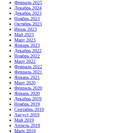
Февраль 2025
Декабрь 2024
Декабрь 2023
Ноябрь 2023
Октябрь 2023
Июнь 2023
Май 2023
Март 2023
Январь 2023
Декабрь 2022
Ноябрь 2022
Март 2022
Февраль 2022
Февраль 2021
Январь 2021
Март 2020
Февраль 2020
Январь 2020
Декабрь 2019
Ноябрь 2019
Сентябрь 2019
Август 2019
Май 2019
Апрель 2019
Март 2019