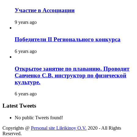
Участие в Ассоциации
9 years ago
Победители II Регионального конкурса
6 years ago
Открытое занятие по плаванию. Проводит
Савченко С.В. инструктор по физической
культуре.
6 years ago
Latest Tweets
No public Tweets found!
Copyrights @
Personal site Lileikinoy O.V.
2020 - All Rights
Reserved.