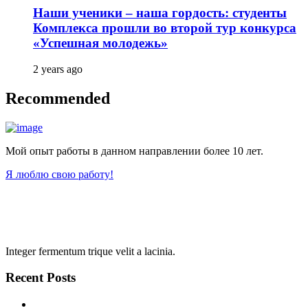
Наши ученики – наша гордость: студенты
Комплекса прошли во второй тур конкурса
«Успешная молодежь»
2 years ago
Recommended
Мой опыт работы в данном направлении более 10 лет.
Я люблю свою работу!
Integer fermentum trique velit a lacinia.
Recent Posts