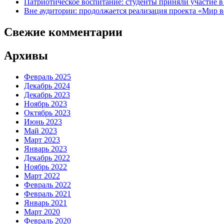
Патриотическое воспитание: студенты приняли участие в 
Вне аудитории: продолжается реализация проекта «Мир в
Свежие комментарии
Архивы
Февраль 2025
Декабрь 2024
Декабрь 2023
Ноябрь 2023
Октябрь 2023
Июнь 2023
Май 2023
Март 2023
Январь 2023
Декабрь 2022
Ноябрь 2022
Март 2022
Февраль 2022
Февраль 2021
Январь 2021
Март 2020
Февраль 2020