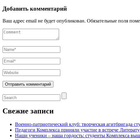
Добавить комментарий
Ваш адрес email не будет опубликован.
Обязательные поля пом
Свежие записи
Военно-патриотический клуб: творческая агитбригада с
Педагоги Комплекса приняли участие в встрече Литерату
Наши ученики – наша гордость: студенты Комплекса выш