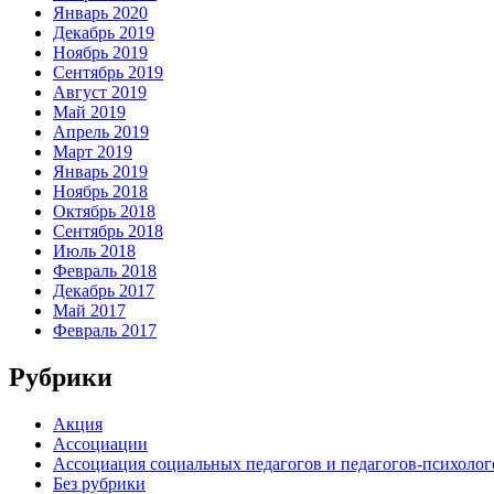
Январь 2020
Декабрь 2019
Ноябрь 2019
Сентябрь 2019
Август 2019
Май 2019
Апрель 2019
Март 2019
Январь 2019
Ноябрь 2018
Октябрь 2018
Сентябрь 2018
Июль 2018
Февраль 2018
Декабрь 2017
Май 2017
Февраль 2017
Рубрики
Акция
Ассоциации
Ассоциация социальных педагогов и педагогов-психоло
Без рубрики