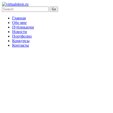
Главная
Обо мне
Публикации
Новости
Портфолио
Конкурсы
Контакты